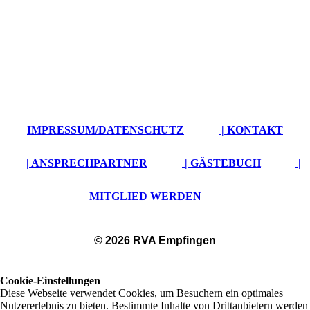
IMPRESSUM/DATENSCHUTZ
| KONTAKT
| ANSPRECHPARTNER
| GÄSTEBUCH
|
MITGLIED WERDEN
© 2026 RVA Empfingen
Cookie-Einstellungen
Diese Webseite verwendet Cookies, um Besuchern ein optimales
Nutzererlebnis zu bieten. Bestimmte Inhalte von Drittanbietern werden