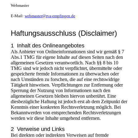
Webmaster
E-M
ail:
webmaster@rva-empfingen.de
Haftungsausschluss (Disclaimer)
1 Inhalt des Onlineangebotes
Als Anbieter von Onlineinformationen sind wir gemäß § 7
Abs.1 TMG für eigene Inhalte auf diesen Seiten nach den
allgemeinen Gesetzen verantwortlich. Nach §§ 8 bis 10
TMG sind wir jedoch nicht verpflichtet, übermittelte oder
gespeicherte fremde Informationen zu überwachen oder
nach Umständen zu forschen, die auf eine rechtswidrige
Tätigkeit hinweisen. Verpflichtungen zur Entfernung oder
Sperrung der Nutzung von Informationen nach den
allgemeinen Gesetzen bleiben hiervon unberührt. Eine
diesbezügliche Haftung ist jedoch erst ab dem Zeitpunkt der
Kenntnis einer konkreten Rechtsverletzung möglich. Bei
Bekanntwerden von entsprechenden Rechtsverletzungen
werden wir diese Inhalte umgehend entfernen.
2 Verweise und Links
Bei direkten oder indirekten Verweisen auf fremde