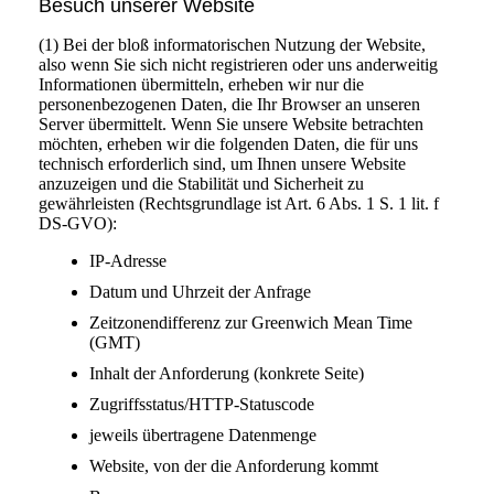
Besuch unserer Website
(1) Bei der bloß informatorischen Nutzung der Website,
also wenn Sie sich nicht registrieren oder uns anderweitig
Informationen übermitteln, erheben wir nur die
personenbezogenen Daten, die Ihr Browser an unseren
Server übermittelt. Wenn Sie unsere Website betrachten
möchten, erheben wir die folgenden Daten, die für uns
technisch erforderlich sind, um Ihnen unsere Website
anzuzeigen und die Stabilität und Sicherheit zu
gewährleisten (Rechtsgrundlage ist Art. 6 Abs. 1 S. 1 lit. f
DS-GVO):
IP-Adresse
Datum und Uhrzeit der Anfrage
Zeitzonendifferenz zur Greenwich Mean Time
(GMT)
Inhalt der Anforderung (konkrete Seite)
Zugriffsstatus/HTTP-Statuscode
jeweils übertragene Datenmenge
Website, von der die Anforderung kommt