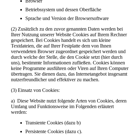
Browser
Betriebssystem und dessen Oberfläche
Sprache und Version der Browsersoftware
(2) Zusätzlich zu den zuvor genannten Daten werden bei
Ihrer Nutzung unserer Website Cookies auf Ihrem Rechner
gespeichert. Bei Cookies handelt es sich um kleine
Textdateien, die auf Ihrer Festplatte dem von Ihnen
verwendeten Browser zugeordnet gespeichert werden und
durch welche der Stelle, die den Cookie setzt (hier durch
uns), bestimmte Informationen zufließen. Cookies können
keine Programme ausführen oder Viren auf Ihren Computer
übertragen. Sie dienen dazu, das Internetangebot insgesamt
nutzerfreundlicher und effektiver zu machen.
(3) Einsatz von Cookies:
a) Diese Website nutzt folgende Arten von Cookies, deren
Umfang und Funktionsweise im Folgenden erläutert
werden:
Transiente Cookies (dazu b)
Persistente Cookies (dazu c).