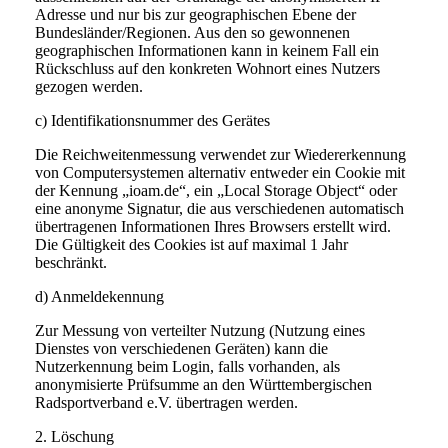
Adresse und nur bis zur geographischen Ebene der
Bundesländer/Regionen. Aus den so gewonnenen
geographischen Informationen kann in keinem Fall ein
Rückschluss auf den konkreten Wohnort eines Nutzers
gezogen werden.
c) Identifikationsnummer des Gerätes
Die Reichweitenmessung verwendet zur Wiedererkennung
von Computersystemen alternativ entweder ein Cookie mit
der Kennung „ioam.de“, ein „Local Storage Object“ oder
eine anonyme Signatur, die aus verschiedenen automatisch
übertragenen Informationen Ihres Browsers erstellt wird.
Die Gültigkeit des Cookies ist auf maximal 1 Jahr
beschränkt.
d) Anmeldekennung
Zur Messung von verteilter Nutzung (Nutzung eines
Dienstes von verschiedenen Geräten) kann die
Nutzerkennung beim Login, falls vorhanden, als
anonymisierte Prüfsumme an den Württembergischen
Radsportverband e.V. übertragen werden.
2. Löschung