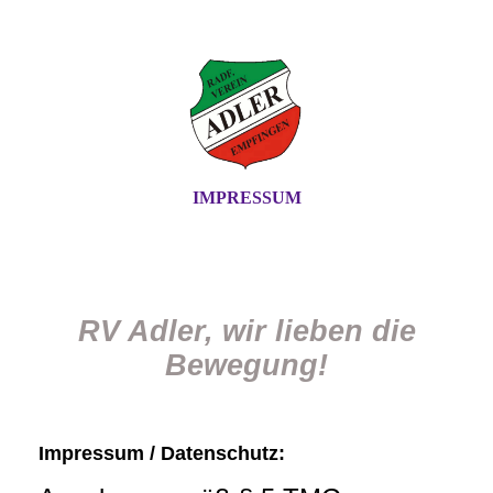
IMPRESSUM
RV Adler, wir lieben die
Bewegung!
Impressum / Datenschutz: