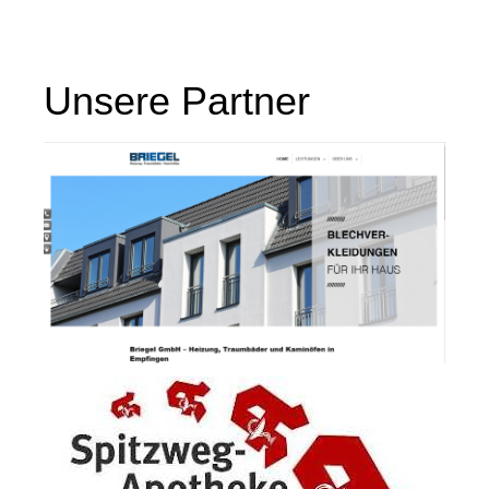
Unsere Partner