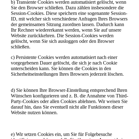
b) Transiente Cookies werden automatisiert gelöscht, wenn
Sie den Browser schließen. Dazu zählen insbesondere die
Session-Cookies. Diese speichern eine sogenannte Session-
ID, mit welcher sich verschiedene Anfragen Ihres Browsers
der gemeinsamen Sitzung zuordnen lassen. Dadurch kann
Ihr Rechner wiedererkannt werden, wenn Sie auf unsere
Website zurückkehren. Die Session-Cookies werden
gelöscht, wenn Sie sich ausloggen oder den Browser
schließen.
c) Persistente Cookies werden automatisiert nach einer
vorgegebenen Dauer gelöscht, die sich je nach Cookie
unterscheiden kann. Sie können die Cookies in den
Sicherheitseinstellungen Ihres Browsers jederzeit löschen.
d) Sie können Ihre Browser-Einstellung entsprechend Ihren
Wünschen konfigurieren und z. B. die Annahme von Third-
Party-Cookies oder allen Cookies ablehnen. Wir weisen Sie
darauf hin, dass Sie eventuell nicht alle Funktionen dieser
Website nutzen können.
e) Wir setzen Cookies ein, um Sie für Folgebesuche