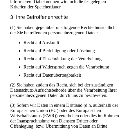
informieren. Dabei nennen wir auch die festgelegten
Kriterien der Speicherdauer.
3 Ihre Betroffenenrechte
(1) Sie haben gegenüber uns folgende Rechte hinsichtlich
der Sie betreffenden personenbezogenen Daten:
Recht auf Auskunft
Recht auf Berichtigung oder Löschung
Recht auf Einschränkung der Verarbeitung
Recht auf Widerspruch gegen die Verarbeitung
Recht auf Datenübertragbarkeit
(2) Sie haben zudem das Recht, sich bei der zuständigen
Datenschutz-Aufsichtsbehörde über die Verarbeitung Ihrer
personenbezogenen Daten durch uns zu beschweren.
(3) Sofern wir Daten in einem Drittland (d.h. außerhalb der
Europäischen Union (EU) oder des Europäischen
Wirtschaftsraums (EWR)) verarbeiten oder dies im Rahmen
der Inanspruchnahme von Diensten Dritter oder
Offenlegung, bzw. Übermittlung von Daten an Dritte