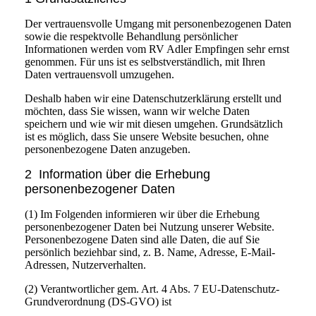
Der vertrauensvolle Umgang mit personenbezogenen Daten
sowie die respektvolle Behandlung persönlicher
Informationen werden vom RV Adler Empfingen sehr ernst
genommen. Für uns ist es selbstverständlich, mit Ihren
Daten vertrauensvoll umzugehen.
Deshalb haben wir eine Datenschutzerklärung erstellt und
möchten, dass Sie wissen, wann wir welche Daten
speichern und wie wir mit diesen umgehen. Grundsätzlich
ist es möglich, dass Sie unsere Website besuchen, ohne
personenbezogene Daten anzugeben.
2 Information über die Erhebung
personenbezogener Daten
(1) Im Folgenden informieren wir über die Erhebung
personenbezogener Daten bei Nutzung unserer Website.
Personenbezogene Daten sind alle Daten, die auf Sie
persönlich beziehbar sind, z. B. Name, Adresse, E-Mail-
Adressen, Nutzerverhalten.
(2) Verantwortlicher gem. Art. 4 Abs. 7 EU-Datenschutz-
Grundverordnung (DS-GVO) ist