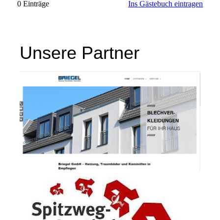
0 Einträge
Ins Gästebuch eintragen
Unsere Partner