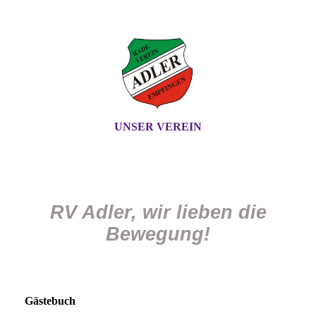
UNSER VEREIN
RV Adler, wir lieben die
Bewegung!
Gästebuch