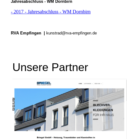
Jahresabschluss - WM Dornbirn
- 2017 - Jahresabschluss - WM Dornbirn
RVA Empfingen |
kunstrad@rva-empfingen.de
Unsere Partner