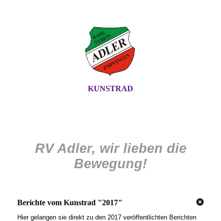
KUNSTRAD
RV Adler, wir lieben die
Bewegung!
Berichte vom Kunstrad "2017"
Hier gelangen sie direkt zu den 2017 veröffentlichten Berichten