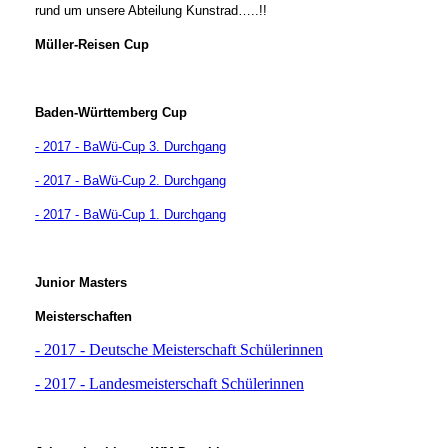
rund um unsere Abteilung Kunstrad…..!!
Müller-Reisen Cup
Baden-Württemberg Cup
- 2017 - BaWü-Cup 3. Durchgang
- 2017 - BaWü-Cup 2. Durchgang
- 2017 - BaWü-Cup 1. Durchgang
Junior Masters
Meisterschaften
- 2017 - Deutsche Meisterschaft Schülerinnen
- 2017 - Landesmeisterschaft Schülerinnen