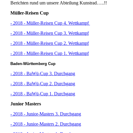
Berichten rund um unsere Abteilung Kunstrad…..!!
Müller-Reisen Cup
- 2018 - Müller-Reisen Cup 4. Wettkampf
- 2018 - Müller-Reisen Cup 3. Wettkampf
- 2018 - Müller-Reisen Cup 2. Wettkampf
- 2018 - Müller-Reisen Cup 1. Wettkampf
Baden-Württemberg Cup
- 2018 - BaWü-Cup 3. Durchgang
- 2018 - BaWü-Cup 2. Durchgang
- 2018 - BaWü-Cup 1. Durchgang
Junior Masters
- 2018 - Junior-Masters 3. Durchgang
- 2018 - Junior-Masters 2. Durchgang