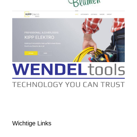
Wichtige Links