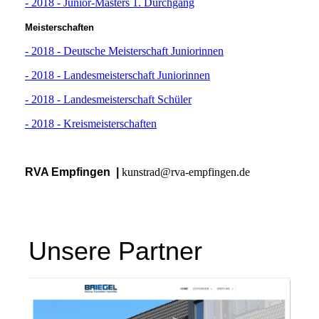
- 2018 - Junior-Masters 1. Durchgang
Meisterschaften
- 2018 - Deutsche Meisterschaft Juniorinnen
- 2018 - Landesmeisterschaft Juniorinnen
- 2018 - Landesmeisterschaft Schüler
- 2018 - Kreismeisterschaften
RVA Empfingen |
kunstrad@rva-empfingen.de
Unsere Partner