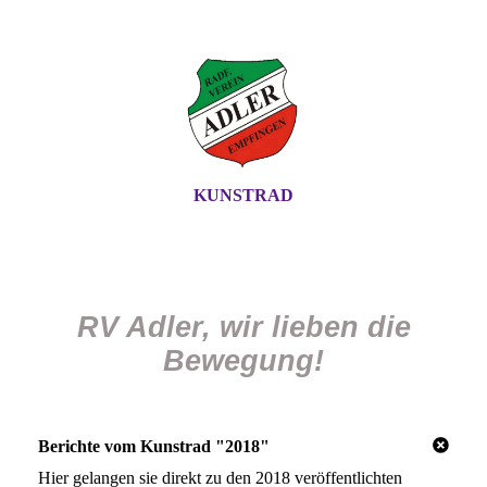
KUNSTRAD
RV Adler, wir lieben die
Bewegung!
Berichte vom Kunstrad "2018"
Hier gelangen sie direkt zu den 2018 veröffentlichten