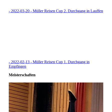
- 2022-03-20 - Müller Reisen Cup 2. Durchgang in Lauffen
- 2022-02-13 - Müller Reisen Cup 1. Durchgang in
Empfingen
Meisterschaften