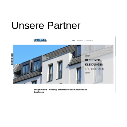
Unsere Partner