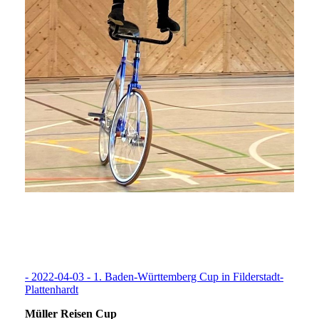
- 2022-04-03 - 1. Baden-Württemberg Cup in Filderstadt-
Plattenhardt
Müller Reisen Cup