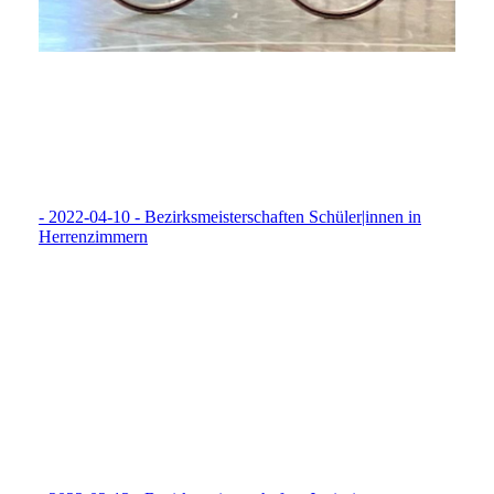
- 2022-04-10 - Bezirksmeisterschaften Schüler|innen in
Herrenzimmern