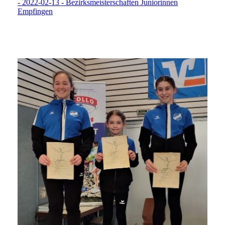
- 2022-02-13 - Bezirksmeisterschaften Juniorinnen
Empfingen