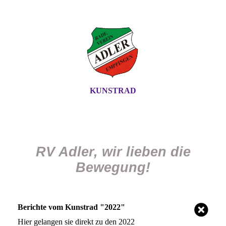
KUNSTRAD
RV Adler, wir lieben die
Bewegung!
Berichte vom Kunstrad "2022"
Hier gelangen sie direkt zu den 2022