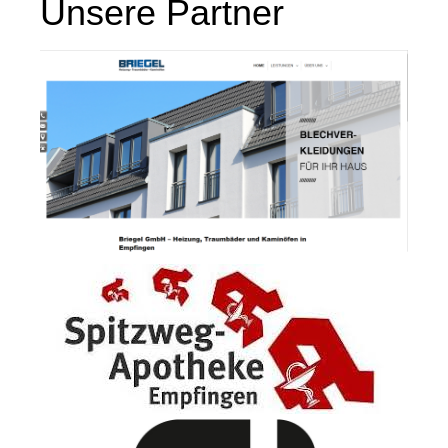
Unsere Partner