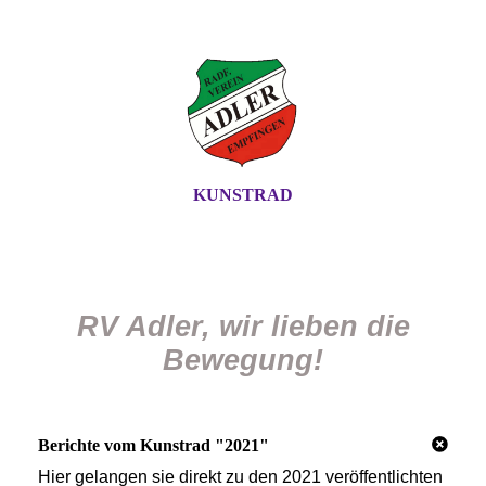
KUNSTRAD
RV Adler, wir lieben die
Bewegung!
Berichte vom Kunstrad "2021"
Hier gelangen sie direkt zu den 2021 veröffentlichten